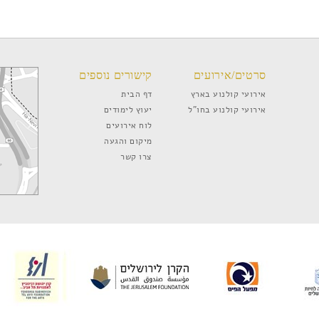
סרטים/אירועים
קישורים נוספים
אירועי קולנוע בארץ
דף הבית
אירועי קולנוע בחו”ל
יעוץ לימודים
לוח אירועים
מיקום והגעה
צרו קשר