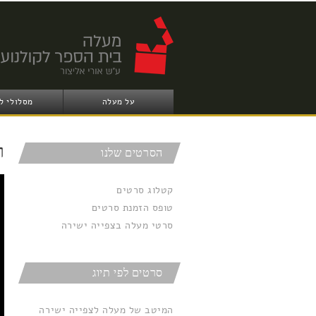
על מעלה
מסלולי ל
ר
הסרטים שלנו
קטלוג סרטים
טופס הזמנת סרטים
סרטי מעלה בצפייה ישירה
סרטים לפי תיוג
המיטב של מעלה לצפייה ישירה