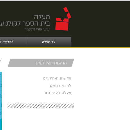
על מעלה
מסלולי ל
"
חדשות ואירועים
חדשות ואירועים
לוח אירועים
מעלה בעיתונות