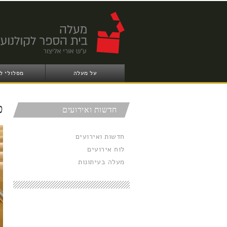
על מעלה
מסלולי ל
פ
חדשות ואירועים
חדשות ואירועים
לוח אירועים
מעלה בעיתונות