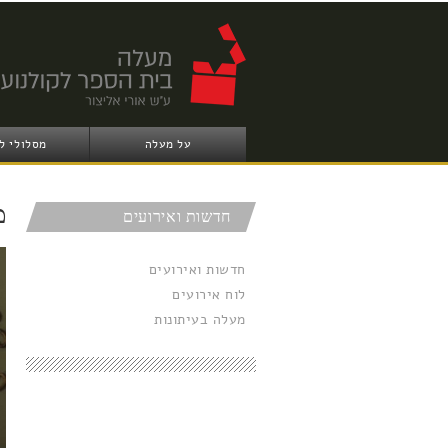
על מעלה
מסלולי ל
מ
חדשות ואירועים
חדשות ואירועים
לוח אירועים
מעלה בעיתונות