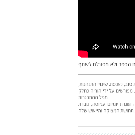
 הספר ולא מסוגלת לשתף
ערה טובה מבית טוב, נאנסת. שינויי התנהגות
מפורשים על ידי הוריה כחלק
מגיל ההתבגרות.
ושגרת יומיום עמוסה, גוברת
שת המצוקה והייאוש שלה