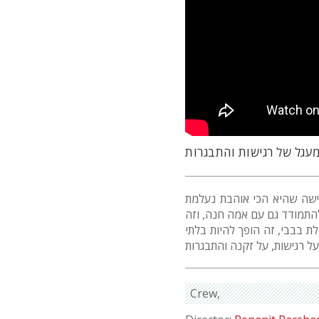
עגל של רגישות והתבגרות
ישה שהיא הכי אוהבת נעלמת
התמודד גם עם אמה חנה, וזה
 בבבי, זה הופך להיות בלתי
Crew