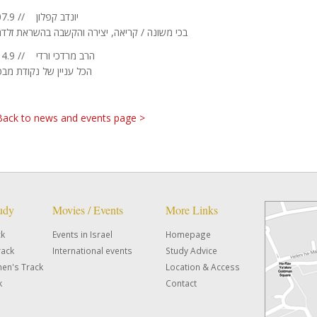
07.9 // יונדב קפלון
בכי משונה / קריאה, יצירה והקשבה בהשראת זלדה
14.9 // הרב מרדכי ורדי
הכל עניין של נקודת מבט
Back to news and events page >
tudy
Movies / Events
More Links
ck
Events in Israel
Homepage
rack
International events
Study Advice
en's Track
Location & Access
k
Contact