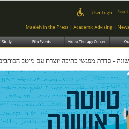
Skip to
main
Search
User Login
content
Maaleh in the Press
Academic Advising
News
f Study
Film Events
Video Therapy Center
Ou
ונה - סדרת מפגשי כתיבה יוצרת עם מיטב הכותבים