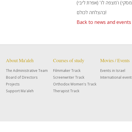
בהצלחה לכולם!
Back to news and events
About Ma'aleh
Courses of study
Movies / Events
The Administrative Team
Filmmaker Track
Events in Israel
Board of Directors
Screenwriter Track
International event
Projects
Orthodox Women's Track
Support Ma'aleh
Therapist Track