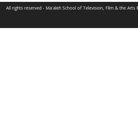
All rights reserved - Ma'aleh School of Television, Film & the Arts