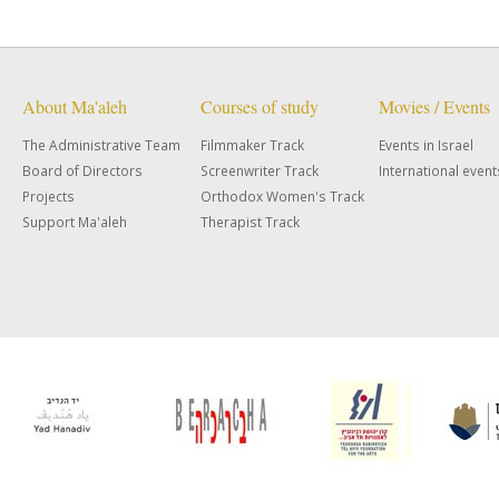
About Ma'aleh
Courses of study
Movies / Events
The Administrative Team
Filmmaker Track
Events in Israel
Board of Directors
Screenwriter Track
International event
Projects
Orthodox Women's Track
Support Ma'aleh
Therapist Track