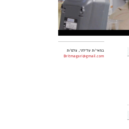
במאי/ת עלילתי, צלם/ת
Britmagari@gmail.com