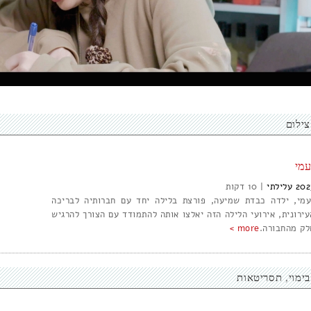
צילום
עמי
202
עלילתי
|
10
עמי, ילדה כבדת שמיעה, פורצת בלילה יחד עם חברותיה לבריכה
עירונית, אירועי הלילה הזה יאלצו אותה להתמודד עם הצורך להרגיש
לק מהחבורה.
more >
בימוי
תסריטאות