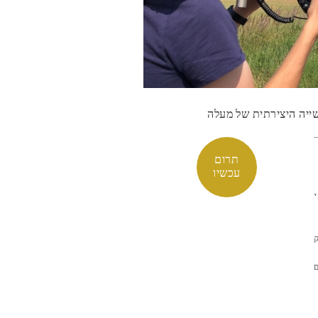
שייה היצירתית של מעלה
תרום
עכשיו