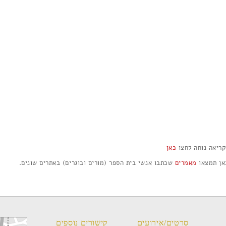
קריאה נוחה לחצו
כאן
אן תמצאו
מאמרים
שכתבו אנשי בית הספר (מורים ובוגרים) באתרים שונים.
סרטים/אירועים
קישורים נוספים