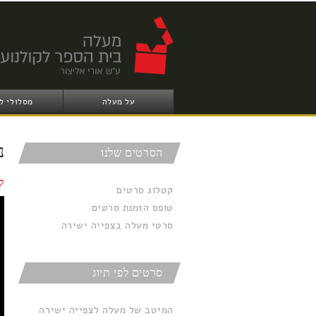
על מעלה
מסלולי ל
נ
הסרטים שלנו
ל
קטלוג סרטים
טופס הזמנת סרטים
סרטי מעלה בצפייה ישירה
סרטים לפי תיוג
המיטב של מעלה לצפייה ישירה