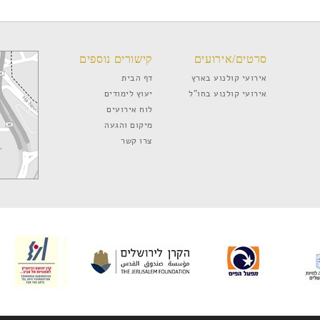
סרטים/אירועים
קישורים נוספים
אירועי קולנוע בארץ
דף הבית
אירועי קולנוע בחו”ל
יעוץ לימודים
לוח אירועים
מיקום והגעה
צרו קשר