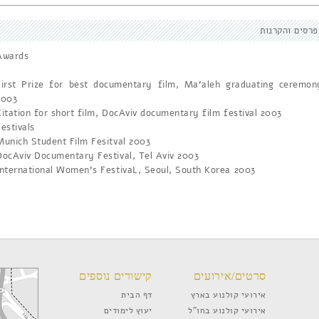
פרסים והקרנות
Awards
First Prize for best documentary film, Ma'aleh graduating ceremon
2003
Citation for short film, DocAviv documentary film festival 2003
Festivals
Munich Student Film Fesitval 2003
DocAviv Documentary Festival, Tel Aviv 2003
International Women's FestivaL, Seoul, South Korea 2003
סרטים/אירועים
קישורים נוספים
אירועי קולנוע בארץ
דף הבית
אירועי קולנוע בחו”ל
יעוץ לימודים