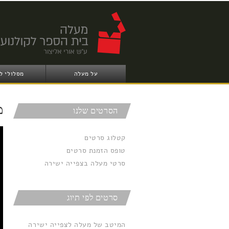
על מעלה
מסלולי ל
מ
הסרטים שלנו
a
קטלוג סרטים
טופס הזמנת סרטים
סרטי מעלה בצפייה ישירה
סרטים לפי תיוג
המיטב של מעלה לצפייה ישירה