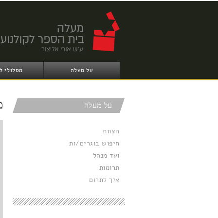
על מעלה
מסלולי ל
מ
על מעלה
הצוות
חיפוש בוגרים/ות
ועד מנהל
תרומות
איך לתרום