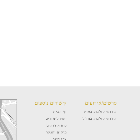
סרטים/אירועים
קישורים נוספים
אירועי קולנוע בארץ
דף הבית
אירועי קולנוע בחו”ל
יעוץ לימודים
לוח אירועים
מיקום והגעה
צרו קשר