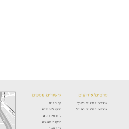
סרטים/אירועים
קישורים נוספים
אירועי קולנוע בארץ
דף הבית
אירועי קולנוע בחו”ל
יעוץ לימודים
לוח אירועים
מיקום והגעה
צרו קשר