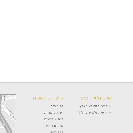
סרטים/אירועים
קישורים נוספים
אירועי קולנוע בארץ
דף הבית
אירועי קולנוע בחו”ל
יעוץ לימודים
לוח אירועים
מיקום והגעה
צרו קשר