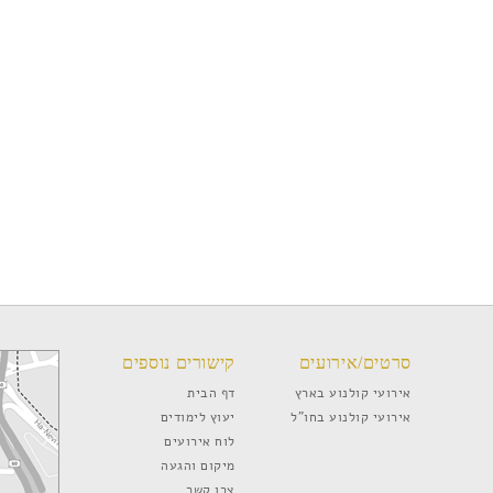
סרטים/אירועים
קישורים נוספים
אירועי קולנוע בארץ
דף הבית
אירועי קולנוע בחו”ל
יעוץ לימודים
לוח אירועים
מיקום והגעה
צרו קשר