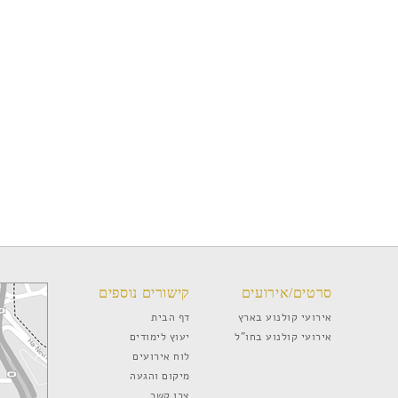
סרטים/אירועים
קישורים נוספים
אירועי קולנוע בארץ
דף הבית
אירועי קולנוע בחו”ל
יעוץ לימודים
לוח אירועים
מיקום והגעה
צרו קשר