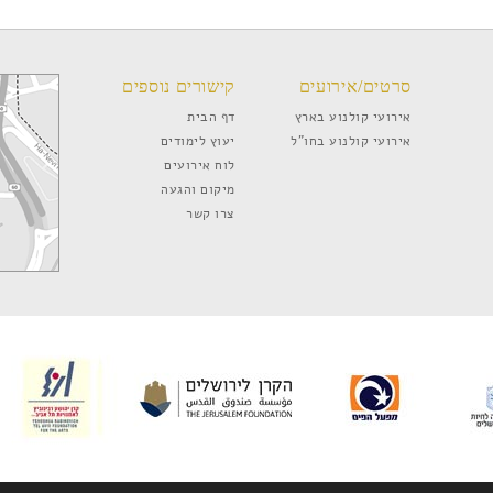
סרטים/אירועים
קישורים נוספים
אירועי קולנוע בארץ
דף הבית
אירועי קולנוע בחו”ל
יעוץ לימודים
לוח אירועים
מיקום והגעה
צרו קשר