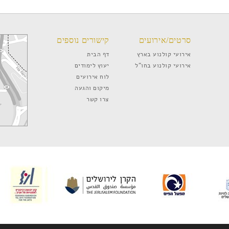
סרטים/אירועים
קישורים נוספים
אירועי קולנוע בארץ
דף הבית
אירועי קולנוע בחו”ל
יעוץ לימודים
לוח אירועים
מיקום והגעה
צרו קשר