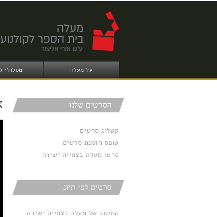
על מעלה
מסלולי ל
א
הסרטים שלנו
it
קטלוג סרטים
טופס הזמנת סרטים
סרטי מעלה בצפייה ישירה
סרטים לפי תיוג
המיטב של מעלה לצפייה ישירה