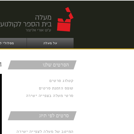
על מעלה
מסלולי ל
ה
הסרטים שלנו
הר
קטלוג סרטים
טופס הזמנת סרטים
סרטי מעלה בצפייה ישירה
סרטים לפי תיוג
המיטב של מעלה לצפייה ישירה