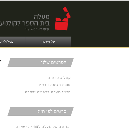
על מעלה
מסלולי ל
י
הסרטים שלנו
קטלוג סרטים
טופס הזמנת סרטים
סרטי מעלה בצפייה ישירה
סרטים לפי תיוג
המיטב של מעלה לצפייה ישירה