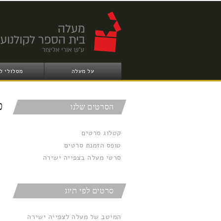
על מעלה
מסלולי ל
פ
הסרטים שלנו
קטלוג סרטים
טופס הזמנת סרטים
סרטי מעלה בצפייה ישירה
סרטים לפי תיוג
המיטב של מעלה לצפייה ישירה