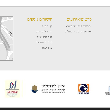
סרטים/אירועים
קישורים נוספים
אירועי קולנוע בארץ
דף הבית
אירועי קולנוע בחו”ל
יעוץ לימודים
לוח אירועים
מיקום והגעה
צרו קשר