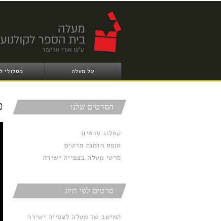
על מעלה
מסלולי ל
פ
הסרטים שלנו
3
קטלוג סרטים
טופס הזמנת סרטים
סרטי מעלה בצפייה ישירה
סרטים לפי תיוג
המיטב של מעלה לצפייה ישירה