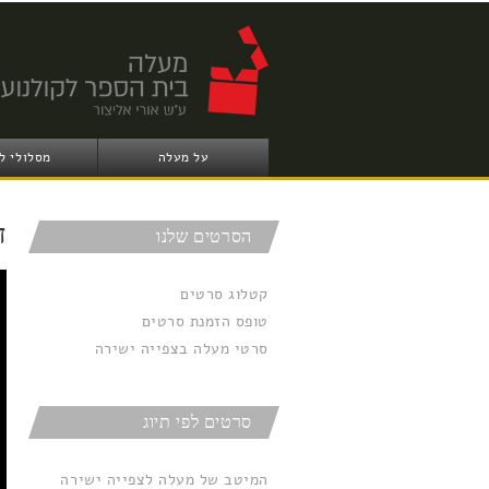
על מעלה
מסלולי ל
ד
הסרטים שלנו
קטלוג סרטים
טופס הזמנת סרטים
סרטי מעלה בצפייה ישירה
סרטים לפי תיוג
המיטב של מעלה לצפייה ישירה