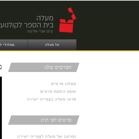
על מעלה
מסלולי ל
מ
הסרטים שלנו
קטלוג סרטים
טופס הזמנת סרטים
סרטי מעלה בצפייה ישירה
סרטים לפי תיוג
המיטב של מעלה לצפייה ישירה