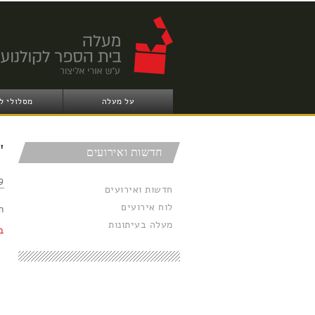
על מעלה
מסלולי ל
"
חדשות ואירועים
:45
חדשות ואירועים
לוח אירועים
הס
מעלה בעיתונות
ב