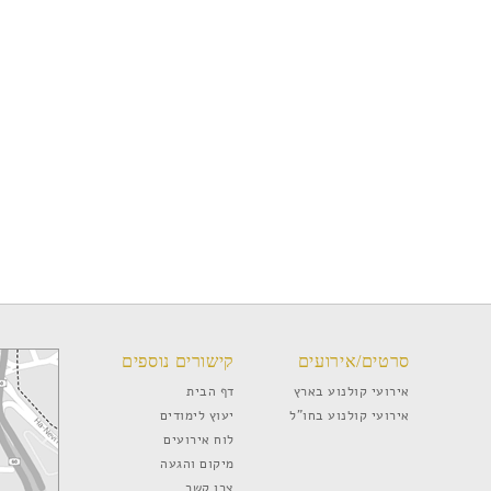
סרטים/אירועים
קישורים נוספים
אירועי קולנוע בארץ
דף הבית
אירועי קולנוע בחו”ל
יעוץ לימודים
לוח אירועים
מיקום והגעה
צרו קשר