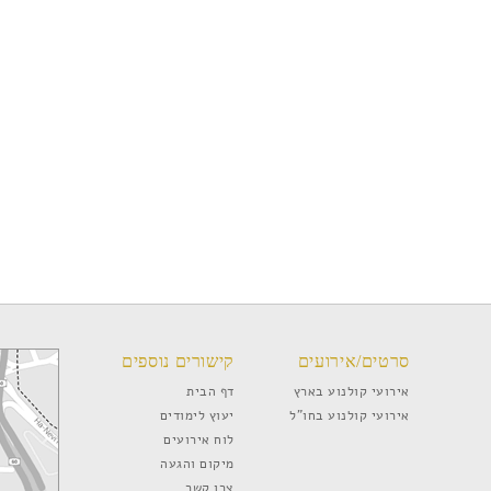
סרטים/אירועים
קישורים נוספים
אירועי קולנוע בארץ
דף הבית
אירועי קולנוע בחו”ל
יעוץ לימודים
לוח אירועים
מיקום והגעה
צרו קשר