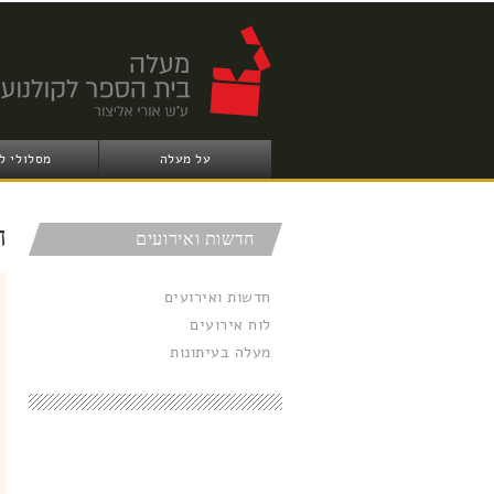
על מעלה
מסלולי ל
ה
חדשות ואירועים
חדשות ואירועים
לוח אירועים
מעלה בעיתונות