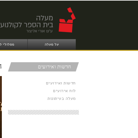
על מעלה
מסלולי ל
ה
חדשות ואירועים
חדשות ואירועים
לוח אירועים
מעלה בעיתונות