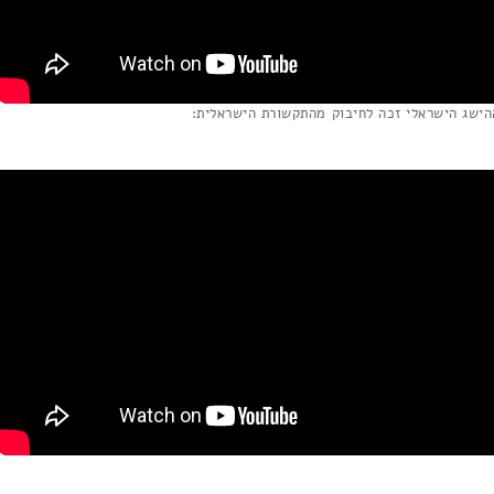
הישג הישראלי זכה לחיבוק מהתקשורת הישראלית: