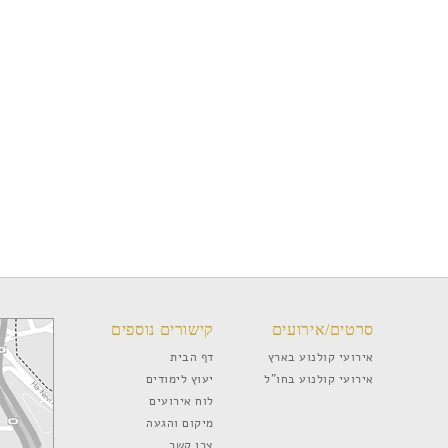
סרטים/אירועים
קישורים נוספים
אירועי קולנוע בארץ
דף הבית
אירועי קולנוע בחו”ל
יעוץ לימודים
לוח אירועים
מיקום והגעה
צרו קשר