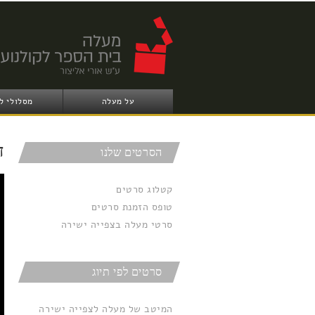
על מעלה
מסלולי ל
ד
הסרטים שלנו
di
קטלוג סרטים
טופס הזמנת סרטים
סרטי מעלה בצפייה ישירה
סרטים לפי תיוג
המיטב של מעלה לצפייה ישירה