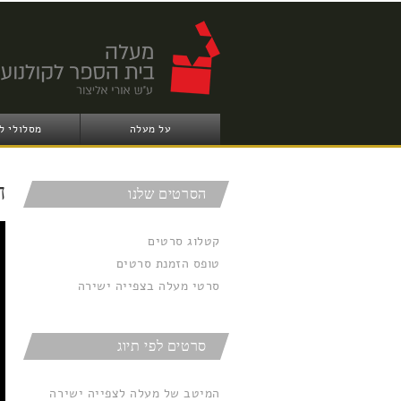
על מעלה
מסלולי ל
ח
הסרטים שלנו
קטלוג סרטים
טופס הזמנת סרטים
סרטי מעלה בצפייה ישירה
סרטים לפי תיוג
המיטב של מעלה לצפייה ישירה