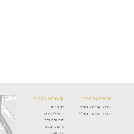
סרטים/אירועים
קישורים נוספים
אירועי קולנוע בארץ
דף הבית
אירועי קולנוע בחו”ל
יעוץ לימודים
לוח אירועים
מיקום והגעה
צרו קשר