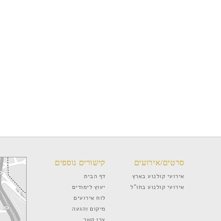
סרטים/אירועים
קישורים נוספים
אירועי קולנוע בארץ
דף הבית
אירועי קולנוע בחו”ל
יעוץ לימודים
לוח אירועים
מיקום והגעה
צרו קשר