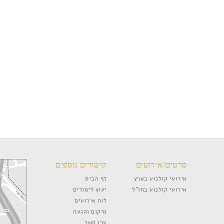
סרטים/אירועים
קישורים נוספים
אירועי קולנוע בארץ
דף הבית
אירועי קולנוע בחו”ל
יעוץ לימודים
לוח אירועים
מיקום והגעה
צרו קשר