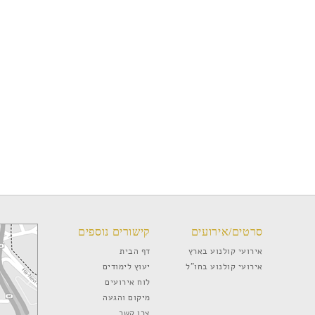
סרטים/אירועים
קישורים נוספים
אירועי קולנוע בארץ
דף הבית
אירועי קולנוע בחו”ל
יעוץ לימודים
לוח אירועים
מיקום והגעה
צרו קשר