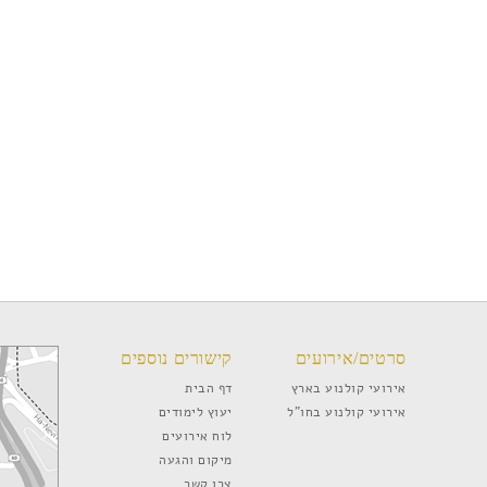
סרטים/אירועים
קישורים נוספים
אירועי קולנוע בארץ
דף הבית
אירועי קולנוע בחו”ל
יעוץ לימודים
לוח אירועים
מיקום והגעה
צרו קשר