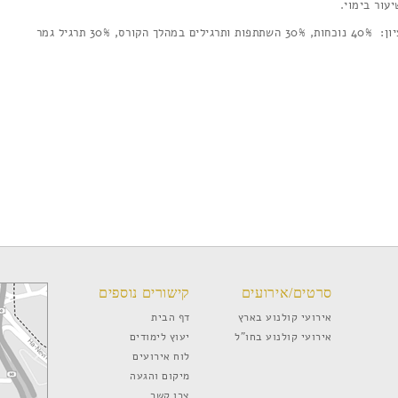
עור בימוי.
כחות, 30% השתתפות ותרגילים במהלך הקורס, 30% תרגיל גמר
סרטים/אירועים
קישורים נוספים
אירועי קולנוע בארץ
דף הבית
אירועי קולנוע בחו”ל
יעוץ לימודים
לוח אירועים
מיקום והגעה
צרו קשר