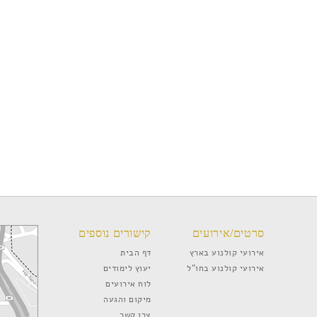
סרטים/אירועים
קישורים נוספים
אירועי קולנוע בארץ
דף הבית
אירועי קולנוע בחו”ל
יעוץ לימודים
לוח אירועים
מיקום והגעה
צרו קשר