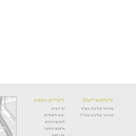
סרטים/אירועים
קישורים נוספים
אירועי קולנוע בארץ
דף הבית
אירועי קולנוע בחו”ל
יעוץ לימודים
לוח אירועים
מיקום והגעה
צרו קשר