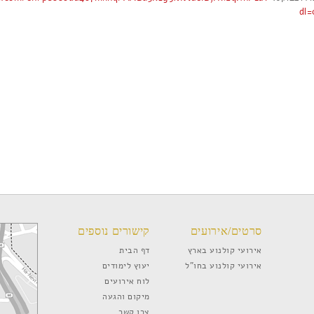
dl=
סרטים/אירועים
קישורים נוספים
אירועי קולנוע בארץ
דף הבית
אירועי קולנוע בחו”ל
יעוץ לימודים
לוח אירועים
מיקום והגעה
צרו קשר