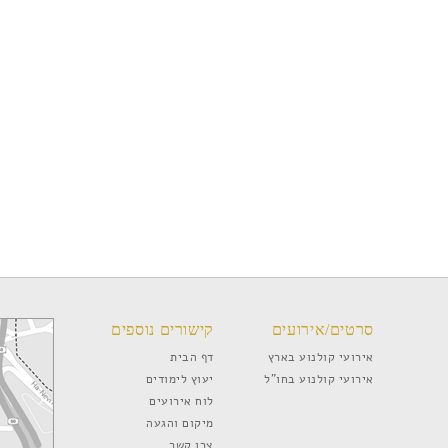
סרטים/אירועים
קישורים נוספים
אירועי קולנוע בארץ
דף הבית
אירועי קולנוע בחו”ל
יעוץ לימודים
לוח אירועים
מיקום והגעה
צרו קשר