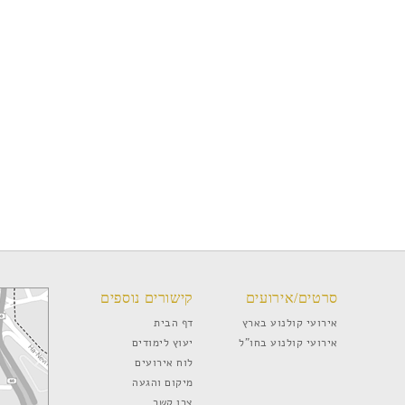
סרטים/אירועים
קישורים נוספים
אירועי קולנוע בארץ
דף הבית
אירועי קולנוע בחו”ל
יעוץ לימודים
לוח אירועים
מיקום והגעה
צרו קשר