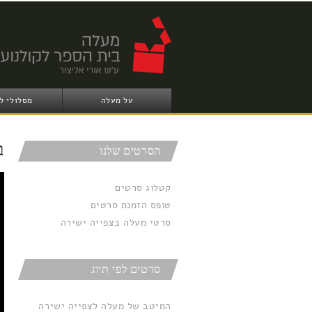
על מעלה
מסלולי ל
ב
הסרטים שלנו
קטלוג סרטים
טופס הזמנת סרטים
סרטי מעלה בצפייה ישירה
סרטים לפי תיוג
המיטב של מעלה לצפייה ישירה