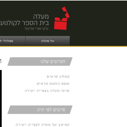
על מעלה
מסלולי ל
ר
הסרטים שלנו
קטלוג סרטים
טופס הזמנת סרטים
סרטי מעלה בצפייה ישירה
סרטים לפי תיוג
המיטב של מעלה לצפייה ישירה